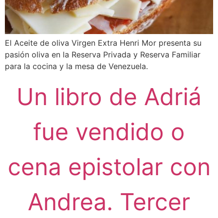
El Aceite de oliva Virgen Extra Henri Mor presenta su
pasión oliva en la Reserva Privada y Reserva Familiar
para la cocina y la mesa de Venezuela.
Un libro de Adriá
fue vendido o
cena epistolar con
Andrea. Tercer