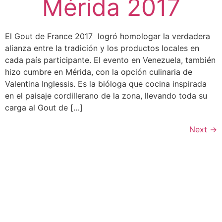
Mérida 2017
El Gout de France 2017 logró homologar la verdadera
alianza entre la tradición y los productos locales en
cada país participante. El evento en Venezuela, también
hizo cumbre en Mérida, con la opción culinaria de
Valentina Inglessis. Es la bióloga que cocina inspirada
en el paisaje cordillerano de la zona, llevando toda su
carga al Gout de […]
Next
→