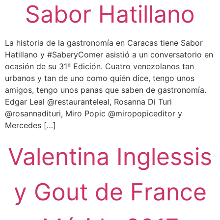
Sabor Hatillano
La historia de la gastronomía en Caracas tiene Sabor
Hatillano y #SaberyComer asistió a un conversatorio en
ocasión de su 31º Edición. Cuatro venezolanos tan
urbanos y tan de uno como quién dice, tengo unos
amigos, tengo unos panas que saben de gastronomía.
Edgar Leal @restauranteleal, Rosanna Di Turi
@rosannadituri, Miro Popic @miropopiceditor y
Mercedes […]
Valentina Inglessis
y Gout de France