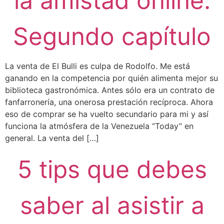
la amistad online.
Segundo capítulo
La venta de El Bulli es culpa de Rodolfo. Me está
ganando en la competencia por quién alimenta mejor su
biblioteca gastronómica. Antes sólo era un contrato de
fanfarronería, una onerosa prestación recíproca. Ahora
eso de comprar se ha vuelto secundario para mi y así
funciona la atmósfera de la Venezuela “Today” en
general. La venta del […]
5 tips que debes
saber al asistir a