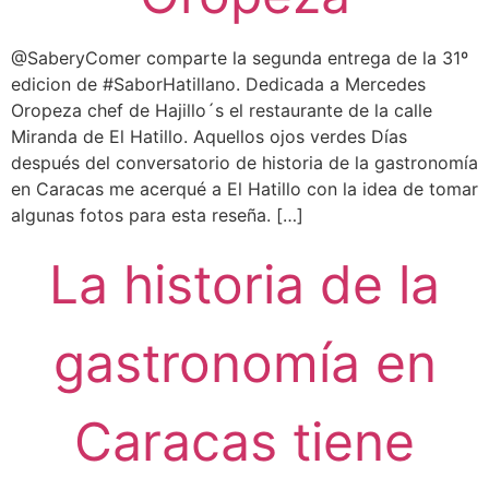
@SaberyComer comparte la segunda entrega de la 31º
edicion de #SaborHatillano. Dedicada a Mercedes
Oropeza chef de Hajillo´s el restaurante de la calle
Miranda de El Hatillo. Aquellos ojos verdes Días
después del conversatorio de historia de la gastronomía
en Caracas me acerqué a El Hatillo con la idea de tomar
algunas fotos para esta reseña. […]
La historia de la
gastronomía en
Caracas tiene