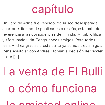
capítulo
Un libro de Adriá fue vendido. Yo busco desesperada
acortar el tiempo de publicar esta reseña, esta nota de
reverencia a las coincidencias de mi vida. Mi bibliofílica
y afortunada vida. Tengo pocos amigos. Pero todos
leen. Andrea gracias a esta carta ya somos tres amigos.
Cena epistolar con Andrea “Tomar la decisión de vender
parte […]
La venta de El Bulli
o cómo funciona