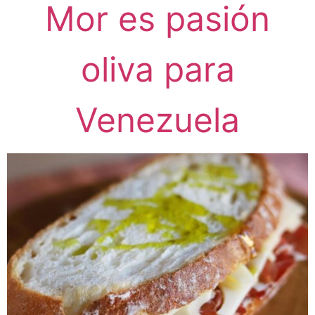
Mor es pasión
oliva para
Venezuela