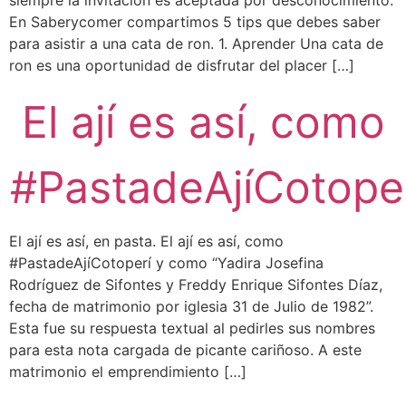
En Saberycomer compartimos 5 tips que debes saber
para asistir a una cata de ron. 1. Aprender Una cata de
ron es una oportunidad de disfrutar del placer […]
El ají es así, como
#PastadeAjíCotope
El ají es así, en pasta. El ají es así, como
#PastadeAjíCotoperí y como “Yadira Josefina
Rodríguez de Sifontes y Freddy Enrique Sifontes Díaz,
fecha de matrimonio por iglesia 31 de Julio de 1982”.
Esta fue su respuesta textual al pedirles sus nombres
para esta nota cargada de picante cariñoso. A este
matrimonio el emprendimiento […]