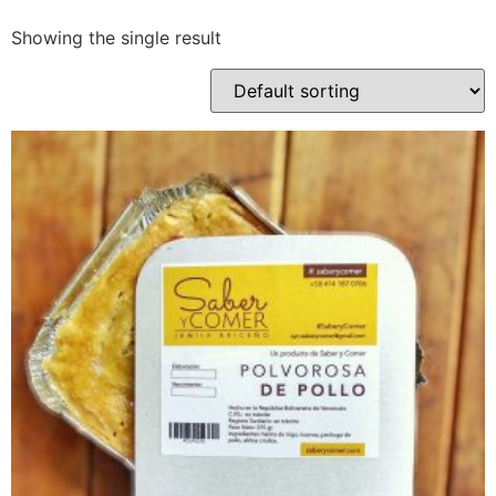
Showing the single result