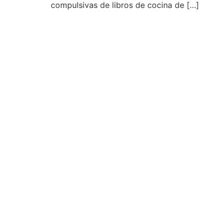
compulsivas de libros de cocina de […]