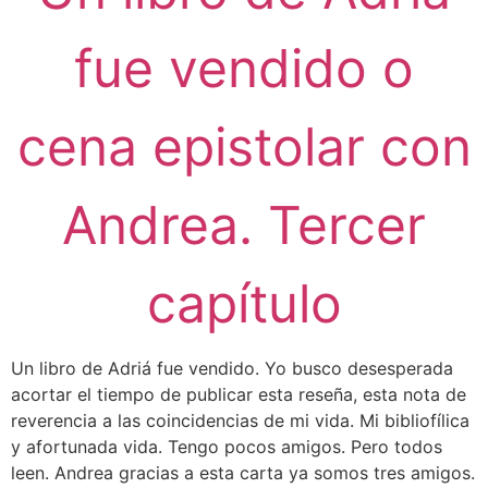
fue vendido o
cena epistolar con
Andrea. Tercer
capítulo
Un libro de Adriá fue vendido. Yo busco desesperada
acortar el tiempo de publicar esta reseña, esta nota de
reverencia a las coincidencias de mi vida. Mi bibliofílica
y afortunada vida. Tengo pocos amigos. Pero todos
leen. Andrea gracias a esta carta ya somos tres amigos.