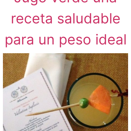
receta saludable
para un peso ideal