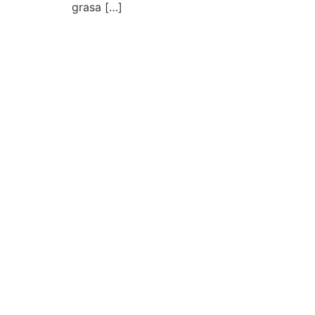
grasa […]