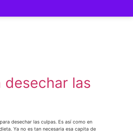
ycomer
 desechar las
para desechar las culpas. Es así como en
dieta. Ya no es tan necesaria esa capita de