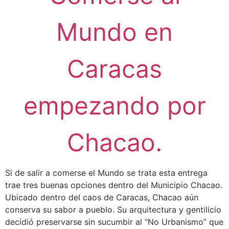
Mundo en
Caracas
empezando por
Chacao.
Si de salir a comerse el Mundo se trata esta entrega
trae tres buenas opciones dentro del Municipio Chacao.
Ubicado dentro del caos de Caracas, Chacao aún
conserva su sabor a pueblo. Su arquitectura y gentilicio
decidió preservarse sin sucumbir al “No Urbanismo” que