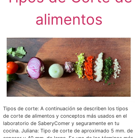
alimentos
Tipos de corte: A continuación se describen los tipos
de corte de alimentos y conceptos más usados en el
laboratorio de SaberyComer y seguramente en tu
cocina. Juliana: Tipo de corte de aproximado 5 mm. de