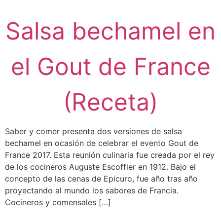
Salsa bechamel en
el Gout de France
(Receta)
Saber y comer presenta dos versiones de salsa
bechamel en ocasión de celebrar el evento Gout de
France 2017. Esta reunión culinaria fue creada por el rey
de los cocineros Auguste Escoffier en 1912. Bajo el
concepto de las cenas de Epicuro, fue año tras año
proyectando al mundo los sabores de Francia.
Cocineros y comensales […]