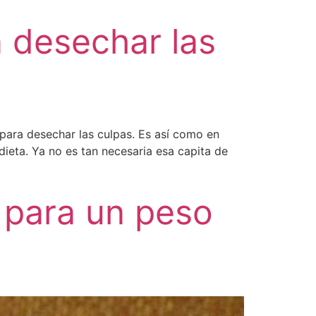
 desechar las
para desechar las culpas. Es así como en
dieta. Ya no es tan necesaria esa capita de
 para un peso