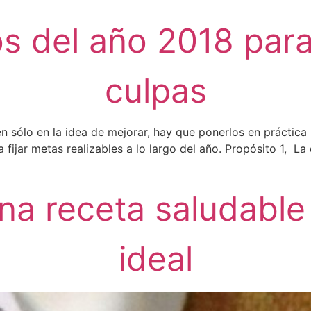
os del año 2018 para
culpas
 sólo en la idea de mejorar, hay que ponerlos en práctica 
jar metas realizables a lo largo del año. Propósito 1, La 
na receta saludable
ideal