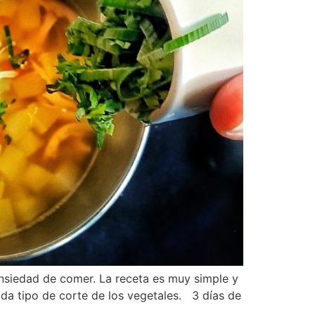
nsiedad de comer. La receta es muy simple y
da tipo de corte de los vegetales. 3 días de