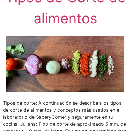
alimentos
Tipos de corte: A continuación se describen los tipos
de corte de alimentos y conceptos más usados en el
laboratorio de SaberyComer y seguramente en tu
cocina. Juliana: Tipo de corte de aproximado 5 mm. de