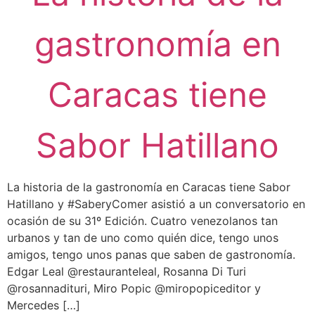
gastronomía en
Caracas tiene
Sabor Hatillano
La historia de la gastronomía en Caracas tiene Sabor
Hatillano y #SaberyComer asistió a un conversatorio en
ocasión de su 31º Edición. Cuatro venezolanos tan
urbanos y tan de uno como quién dice, tengo unos
amigos, tengo unos panas que saben de gastronomía.
Edgar Leal @restauranteleal, Rosanna Di Turi
@rosannadituri, Miro Popic @miropopiceditor y
Mercedes […]