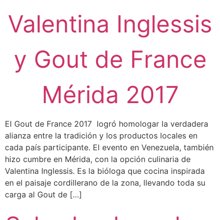
Valentina Inglessis
y Gout de France
Mérida 2017
El Gout de France 2017 logró homologar la verdadera
alianza entre la tradición y los productos locales en
cada país participante. El evento en Venezuela, también
hizo cumbre en Mérida, con la opción culinaria de
Valentina Inglessis. Es la bióloga que cocina inspirada
en el paisaje cordillerano de la zona, llevando toda su
carga al Gout de […]