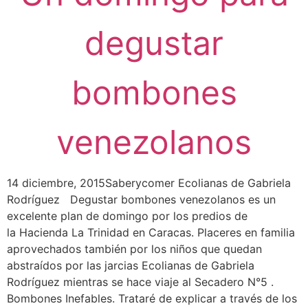
degustar
bombones
venezolanos
14 diciembre, 2015Saberycomer Ecolianas de Gabriela
Rodríguez Degustar bombones venezolanos es un
excelente plan de domingo por los predios de
la Hacienda La Trinidad en Caracas. Placeres en familia
aprovechados también por los niños que quedan
abstraídos por las jarcias Ecolianas de Gabriela
Rodríguez mientras se hace viaje al Secadero N°5 .
Bombones Inefables. Trataré de explicar a través de los