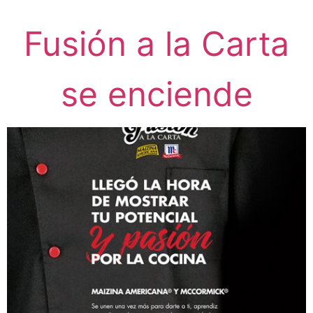
Fusión a la Carta
se enciende