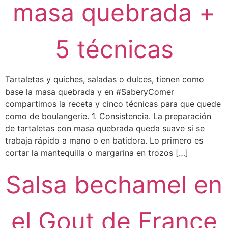
masa quebrada +
5 técnicas
Tartaletas y quiches, saladas o dulces, tienen como
base la masa quebrada y en #SaberyComer
compartimos la receta y cinco técnicas para que quede
como de boulangerie. 1. Consistencia. La preparación
de tartaletas con masa quebrada queda suave si se
trabaja rápido a mano o en batidora. Lo primero es
cortar la mantequilla o margarina en trozos […]
Salsa bechamel en
el Gout de France