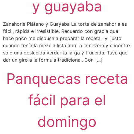
y guayaba
Zanahoria Plátano y Guayaba La torta de zanahoria es
fácil, rápida e irresistible. Recuerdo con gracia que
hace poco me dispuse a preparar la receta, y justo
cuando tenía la mezcla lista abrí a la nevera y encontré
solo una deslucida verdurita larga y fruncida. Tuve que
dar un giro a la fórmula tradicional. Con […]
Panquecas receta
fácil para el
domingo