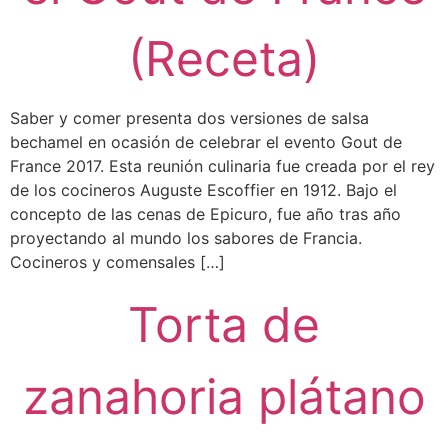
(Receta)
Saber y comer presenta dos versiones de salsa
bechamel en ocasión de celebrar el evento Gout de
France 2017. Esta reunión culinaria fue creada por el rey
de los cocineros Auguste Escoffier en 1912. Bajo el
concepto de las cenas de Epicuro, fue año tras año
proyectando al mundo los sabores de Francia.
Cocineros y comensales […]
Torta de
zanahoria plátano