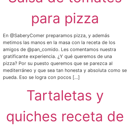
para pizza
En @SaberyComer preparamos pizza, y además
metimos las manos en la masa con la receta de los
amigos de @pan_comido. Les comentamos nuestra
gratificante experiencia. ¿Y qué queremos de una
pizza? Por su puesto queremos que se parezca al
mediterráneo y que sea tan honesta y absoluta como se
pueda. Eso se logra con pocos […]
Tartaletas y
quiches receta de