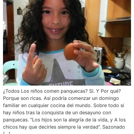
¿Todos Los niños comen panquecas? Sí. Y Por qué?
Porque son ricas. Así podría comenzar un domingo
familiar en cualquier cocina del mundo. Sobre todo si
hay niños tras la conquista de un desayuno con
panquecas. “Los hijos son la alegría de la vida, y A los
chicos hay que decirles siempre la verdad”. Sazonado