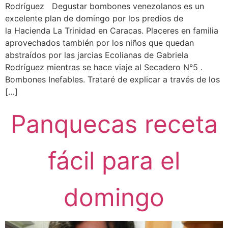
Rodríguez Degustar bombones venezolanos es un
excelente plan de domingo por los predios de
la Hacienda La Trinidad en Caracas. Placeres en familia
aprovechados también por los niños que quedan
abstraídos por las jarcias Ecolianas de Gabriela
Rodríguez mientras se hace viaje al Secadero N°5 .
Bombones Inefables. Trataré de explicar a través de los
[…]
Panquecas receta
fácil para el
domingo