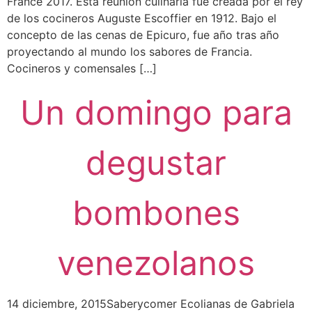
France 2017. Esta reunión culinaria fue creada por el rey
de los cocineros Auguste Escoffier en 1912. Bajo el
concepto de las cenas de Epicuro, fue año tras año
proyectando al mundo los sabores de Francia.
Cocineros y comensales […]
Un domingo para
degustar
bombones
venezolanos
14 diciembre, 2015Saberycomer Ecolianas de Gabriela