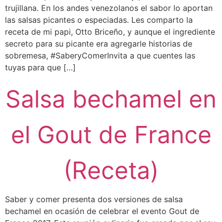
trujillana. En los andes venezolanos el sabor lo aportan
las salsas picantes o especiadas. Les comparto la
receta de mi papi, Otto Briceño, y aunque el ingrediente
secreto para su picante era agregarle historias de
sobremesa, #SaberyComerInvita a que cuentes las
tuyas para que […]
Salsa bechamel en
el Gout de France
(Receta)
Saber y comer presenta dos versiones de salsa
bechamel en ocasión de celebrar el evento Gout de