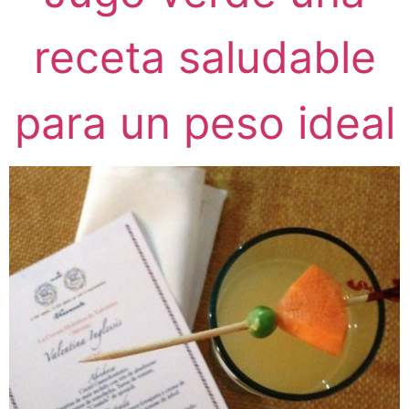
receta saludable
para un peso ideal