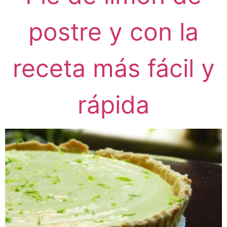
postre y con la
receta más fácil y
rápida