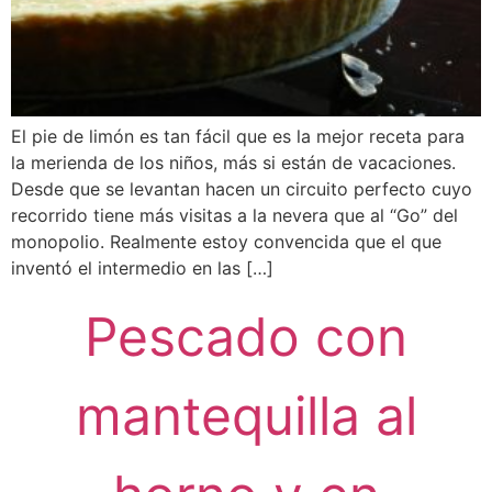
El pie de limón es tan fácil que es la mejor receta para
la merienda de los niños, más si están de vacaciones.
Desde que se levantan hacen un circuito perfecto cuyo
recorrido tiene más visitas a la nevera que al “Go” del
monopolio. Realmente estoy convencida que el que
inventó el intermedio en las […]
Pescado con
mantequilla al