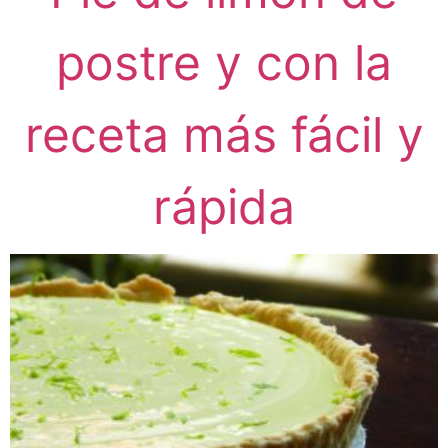
postre y con la
receta más fácil y
rápida