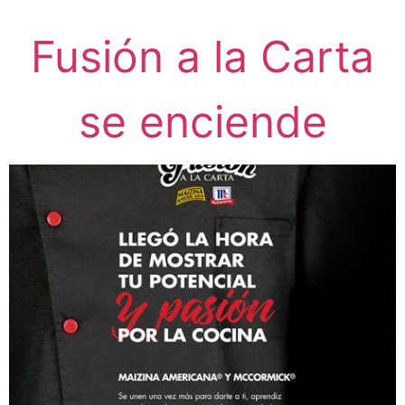
Fusión a la Carta
se enciende