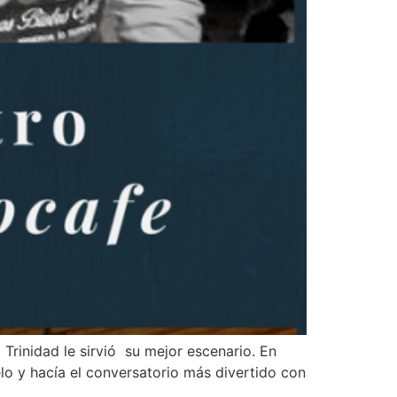
Trinidad le sirvió su mejor escenario. En
ielo y hacía el conversatorio más divertido con