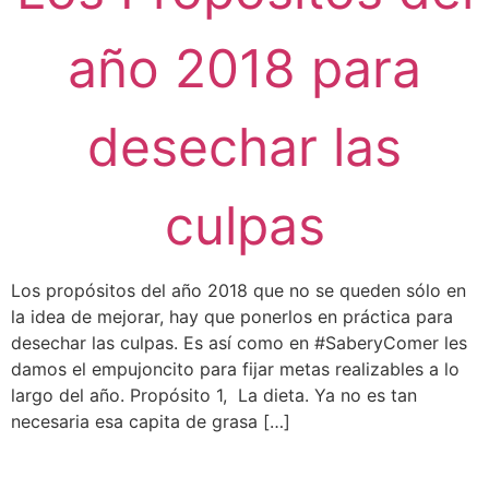
año 2018 para
desechar las
culpas
Los propósitos del año 2018 que no se queden sólo en
la idea de mejorar, hay que ponerlos en práctica para
desechar las culpas. Es así como en #SaberyComer les
damos el empujoncito para fijar metas realizables a lo
largo del año. Propósito 1, La dieta. Ya no es tan
necesaria esa capita de grasa […]