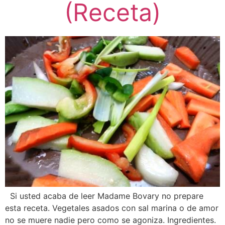
(Receta)
Si usted acaba de leer Madame Bovary no prepare
esta receta. Vegetales asados con sal marina o de amor
no se muere nadie pero como se agoniza. Ingredientes.