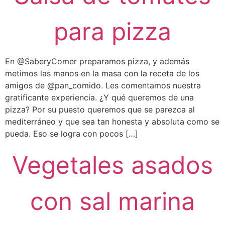
para pizza
En @SaberyComer preparamos pizza, y además
metimos las manos en la masa con la receta de los
amigos de @pan_comido. Les comentamos nuestra
gratificante experiencia. ¿Y qué queremos de una
pizza? Por su puesto queremos que se parezca al
mediterráneo y que sea tan honesta y absoluta como se
pueda. Eso se logra con pocos […]
Vegetales asados
con sal marina