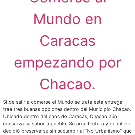
Mundo en
Caracas
empezando por
Chacao.
Si de salir a comerse el Mundo se trata esta entrega
trae tres buenas opciones dentro del Municipio Chacao.
Ubicado dentro del caos de Caracas, Chacao aún
conserva su sabor a pueblo. Su arquitectura y gentilicio
decidió preservarse sin sucumbir al “No Urbanismo” que