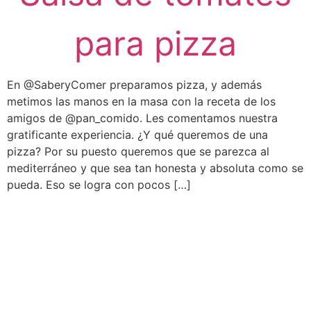
para pizza
En @SaberyComer preparamos pizza, y además
metimos las manos en la masa con la receta de los
amigos de @pan_comido. Les comentamos nuestra
gratificante experiencia. ¿Y qué queremos de una
pizza? Por su puesto queremos que se parezca al
mediterráneo y que sea tan honesta y absoluta como se
pueda. Eso se logra con pocos […]