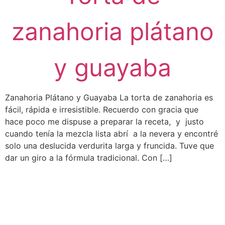
zanahoria plátano
y guayaba
Zanahoria Plátano y Guayaba La torta de zanahoria es
fácil, rápida e irresistible. Recuerdo con gracia que
hace poco me dispuse a preparar la receta, y justo
cuando tenía la mezcla lista abrí a la nevera y encontré
solo una deslucida verdurita larga y fruncida. Tuve que
dar un giro a la fórmula tradicional. Con […]