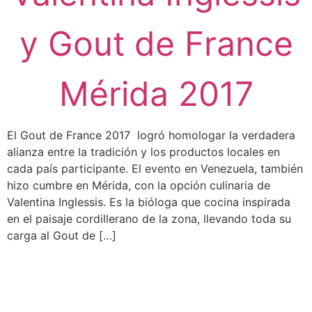
y Gout de France
Mérida 2017
El Gout de France 2017 logró homologar la verdadera
alianza entre la tradición y los productos locales en
cada país participante. El evento en Venezuela, también
hizo cumbre en Mérida, con la opción culinaria de
Valentina Inglessis. Es la bióloga que cocina inspirada
en el paisaje cordillerano de la zona, llevando toda su
carga al Gout de […]