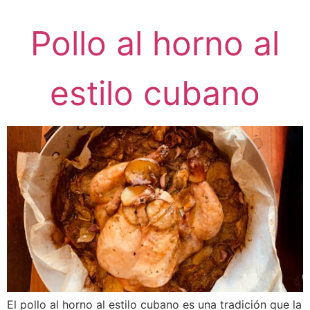
Pollo al horno al
estilo cubano
El pollo al horno al estilo cubano es una tradición que la