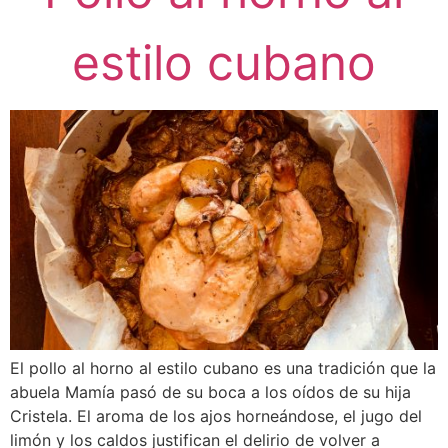
estilo cubano
El pollo al horno al estilo cubano es una tradición que la
abuela Mamía pasó de su boca a los oídos de su hija
Cristela. El aroma de los ajos horneándose, el jugo del
limón y los caldos justifican el delirio de volver a