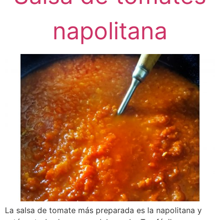
napolitana
La salsa de tomate más preparada es la napolitana y