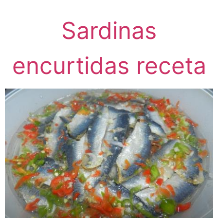
Sardinas
encurtidas receta