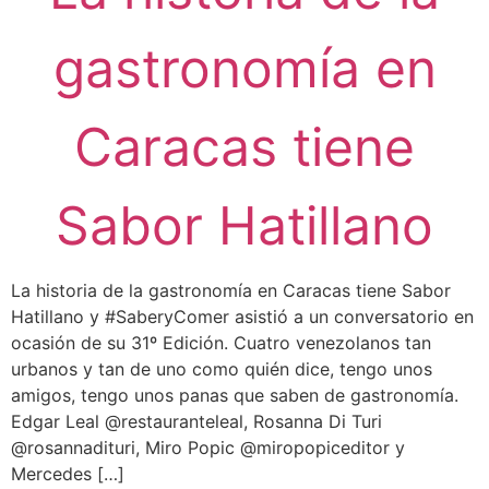
gastronomía en
Caracas tiene
Sabor Hatillano
La historia de la gastronomía en Caracas tiene Sabor
Hatillano y #SaberyComer asistió a un conversatorio en
ocasión de su 31º Edición. Cuatro venezolanos tan
urbanos y tan de uno como quién dice, tengo unos
amigos, tengo unos panas que saben de gastronomía.
Edgar Leal @restauranteleal, Rosanna Di Turi
@rosannadituri, Miro Popic @miropopiceditor y
Mercedes […]