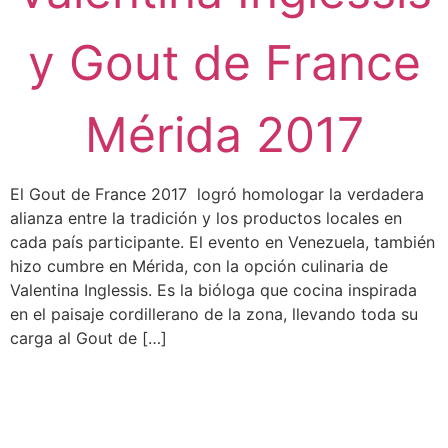
y Gout de France
Mérida 2017
El Gout de France 2017 logró homologar la verdadera
alianza entre la tradición y los productos locales en
cada país participante. El evento en Venezuela, también
hizo cumbre en Mérida, con la opción culinaria de
Valentina Inglessis. Es la bióloga que cocina inspirada
en el paisaje cordillerano de la zona, llevando toda su
carga al Gout de […]