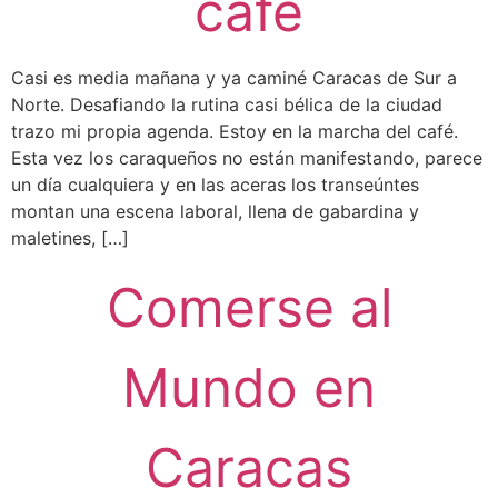
café
Casi es media mañana y ya caminé Caracas de Sur a
Norte. Desafiando la rutina casi bélica de la ciudad
trazo mi propia agenda. Estoy en la marcha del café.
Esta vez los caraqueños no están manifestando, parece
un día cualquiera y en las aceras los transeúntes
montan una escena laboral, llena de gabardina y
maletines, […]
Comerse al
Mundo en
Caracas