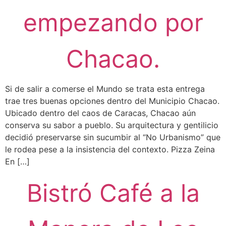
empezando por
Chacao.
Si de salir a comerse el Mundo se trata esta entrega
trae tres buenas opciones dentro del Municipio Chacao.
Ubicado dentro del caos de Caracas, Chacao aún
conserva su sabor a pueblo. Su arquitectura y gentilicio
decidió preservarse sin sucumbir al “No Urbanismo” que
le rodea pese a la insistencia del contexto. Pizza Zeina
En […]
Bistró Café a la