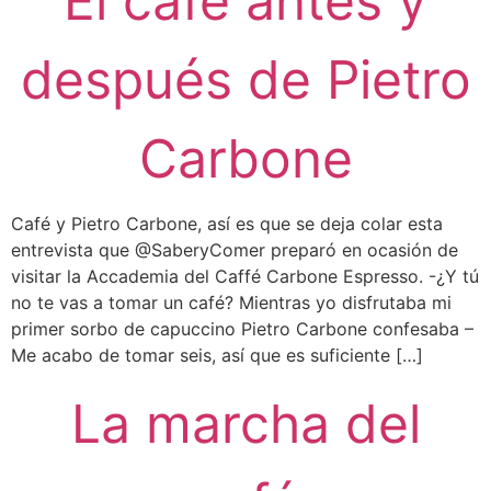
El café antes y
después de Pietro
Carbone
Café y Pietro Carbone, así es que se deja colar esta
entrevista que @SaberyComer preparó en ocasión de
visitar la Accademia del Caffé Carbone Espresso. -¿Y tú
no te vas a tomar un café? Mientras yo disfrutaba mi
primer sorbo de capuccino Pietro Carbone confesaba –
Me acabo de tomar seis, así que es suficiente […]
La marcha del