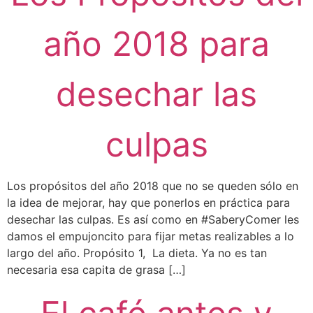
año 2018 para
desechar las
culpas
Los propósitos del año 2018 que no se queden sólo en
la idea de mejorar, hay que ponerlos en práctica para
desechar las culpas. Es así como en #SaberyComer les
damos el empujoncito para fijar metas realizables a lo
largo del año. Propósito 1, La dieta. Ya no es tan
necesaria esa capita de grasa […]