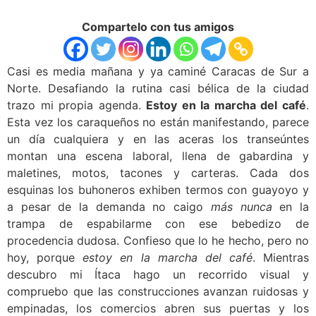
Compartelo con tus amigos
Casi es media mañana y ya caminé Caracas de Sur a
Norte. Desafiando la rutina casi bélica de la ciudad
trazo mi propia agenda.
Estoy en la marcha del café
.
Esta vez los caraqueños no están manifestando, parece
un día cualquiera y en las aceras los transeúntes
montan una escena laboral, llena de gabardina y
maletines, motos, tacones y carteras. Cada dos
esquinas los buhoneros exhiben termos con guayoyo y
a pesar de la demanda no caigo
más nunca
en la
trampa de espabilarme con ese bebedizo de
procedencia dudosa. Confieso que lo he hecho, pero no
hoy, porque
estoy en la marcha del café
. Mientras
descubro mi Ítaca hago un recorrido visual y
compruebo que las construcciones avanzan ruidosas y
empinadas, los comercios abren sus puertas y los