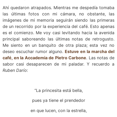
Ahí quedaron atrapados. Mientras me despedía tomaba
las últimas fotos con mi cámara, no obstante, las
imágenes de mi memoria seguirán siendo las primeras
de un recorrido por la experiencia del café. Esto apenas
es el comienzo. Me voy casi levitando hacia la avenida
principal saboreando las últimas notas de retrogusto.
Me siento en un banquito de otra plaza; esta vez no
deseo escuchar rumor alguno.
Estuve en la marcha del
café, en la Accademia de Pietro Carbone
. Las notas de
sabor casi desaparecen de mi paladar. Y recuerdo a
Ruben Darío
:
“La princesita está bella,
pues ya tiene el prendedor
en que lucen, con la estrella,