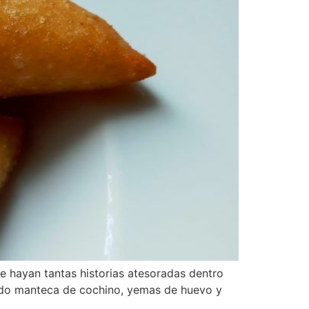
e hayan tantas historias atesoradas dentro
ando manteca de cochino, yemas de huevo y