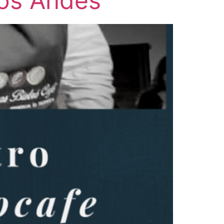
Los Andes