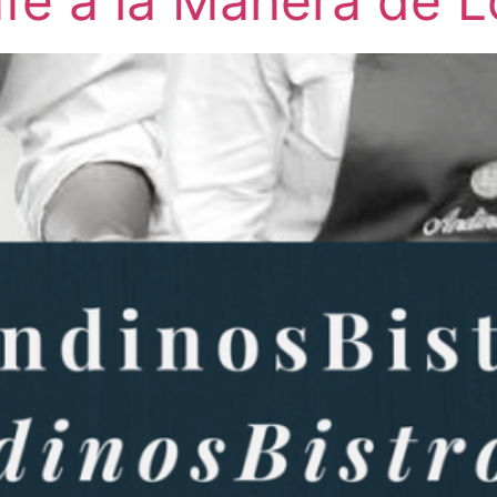
afé a la Manera de 