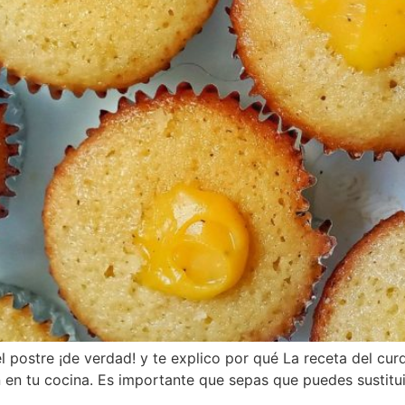
el postre ¡de verdad! y te explico por qué La receta del cur
en tu cocina. Es importante que sepas que puedes sustituir