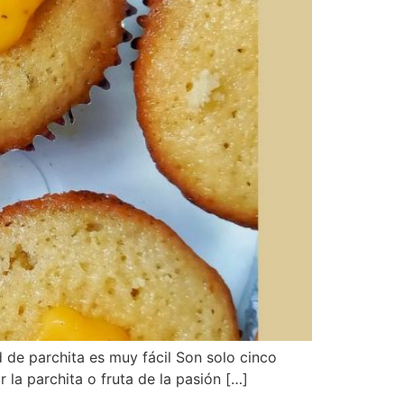
d de parchita es muy fácil Son solo cinco
 la parchita o fruta de la pasión […]