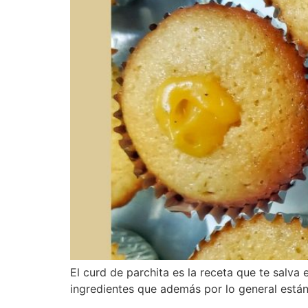
El curd de parchita es la receta que te salva 
ingredientes que además por lo general están 