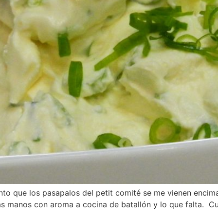
ento que los pasapalos del petit comité se me vienen encim
las manos con aroma a cocina de batallón y lo que falta. 