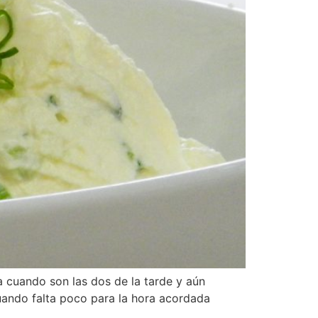
a cuando son las dos de la tarde y aún
Cuando falta poco para la hora acordada