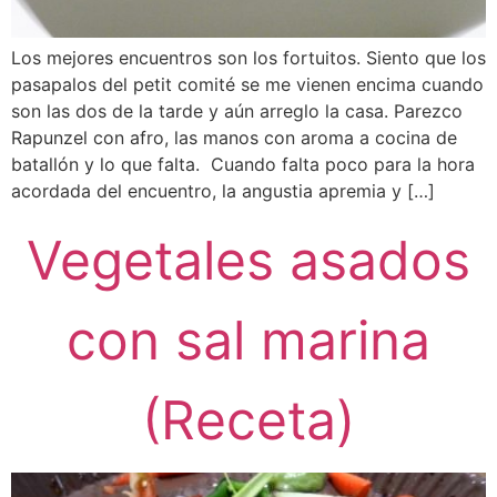
Los mejores encuentros son los fortuitos. Siento que los
pasapalos del petit comité se me vienen encima cuando
son las dos de la tarde y aún arreglo la casa. Parezco
Rapunzel con afro, las manos con aroma a cocina de
batallón y lo que falta. Cuando falta poco para la hora
acordada del encuentro, la angustia apremia y […]
Vegetales asados
con sal marina
(Receta)