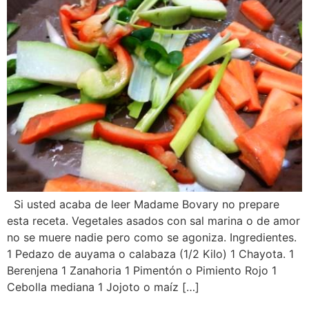
Si usted acaba de leer Madame Bovary no prepare
esta receta. Vegetales asados con sal marina o de amor
no se muere nadie pero como se agoniza. Ingredientes.
1 Pedazo de auyama o calabaza (1/2 Kilo) 1 Chayota. 1
Berenjena 1 Zanahoria 1 Pimentón o Pimiento Rojo 1
Cebolla mediana 1 Jojoto o maíz […]