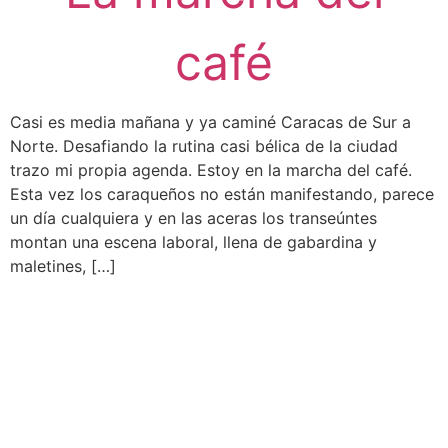
café
Casi es media mañana y ya caminé Caracas de Sur a
Norte. Desafiando la rutina casi bélica de la ciudad
trazo mi propia agenda. Estoy en la marcha del café.
Esta vez los caraqueños no están manifestando, parece
un día cualquiera y en las aceras los transeúntes
montan una escena laboral, llena de gabardina y
maletines, […]