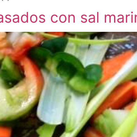
asados con sal mari