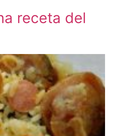
na receta del