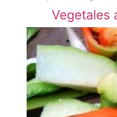
Vegetales 