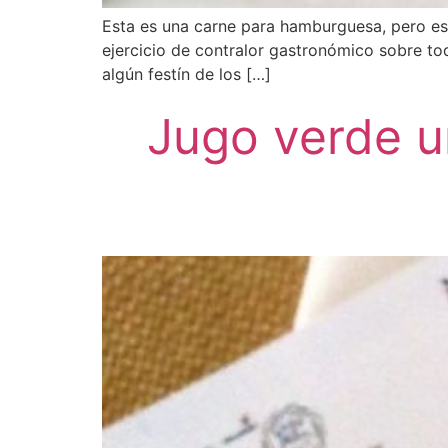
Esta es una carne para hamburguesa, pero es 
ejercicio de contralor gastronómico sobre to
algún festín de los […]
Jugo verde u