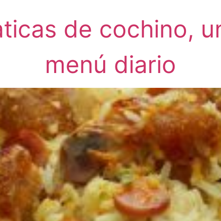
ticas de cochino, u
menú diario