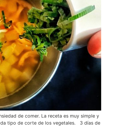
nsiedad de comer. La receta es muy simple y
da tipo de corte de los vegetales. 3 días de