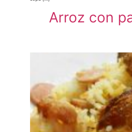
Arroz con pa