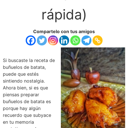
rápida)
Compartelo con tus amigos
Si buscaste la receta de
buñuelos de batata,
puede que estés
sintiendo nostalgia.
Ahora bien, si es que
piensas preparar
buñuelos de batata es
porque hay algún
recuerdo que subyace
en tu memoria