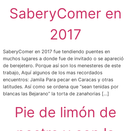
SaberyComer en
2017
SaberyComer en 2017 fue tendiendo puentes en
muchos lugares a donde fue de invitado o se apareció
de berejetero. Porque así son los menesteres de este
trabajo, Aquí algunos de los mas recordados
encuentros: Jamila Para pecar en Caracas y otras
latitudes. Así como se ordena que “sean tenidas por
blancas las Bejarano” la torta de zanahorias […]
Pie de limón de