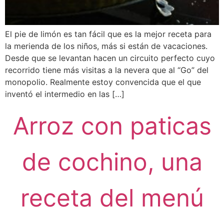
El pie de limón es tan fácil que es la mejor receta para
la merienda de los niños, más si están de vacaciones.
Desde que se levantan hacen un circuito perfecto cuyo
recorrido tiene más visitas a la nevera que al “Go” del
monopolio. Realmente estoy convencida que el que
inventó el intermedio en las […]
Arroz con paticas
de cochino, una
receta del menú