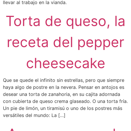
llevar al trabajo en la vianda.
Torta de queso, la
receta del pepper
cheesecake
Que se quede el infinito sin estrellas, pero que siempre
haya algo de postre en la nevera. Pensar en antojos es
desear una torta de zanahoria, en su cajita adornada
con cubierta de queso crema glaseado. O una torta fría.
Un pie de limón, un tiramisú o uno de los postres más
versátiles del mundo: La […]