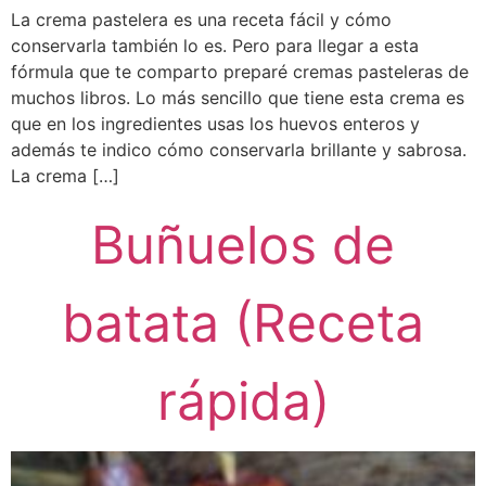
La crema pastelera es una receta fácil y cómo
conservarla también lo es. Pero para llegar a esta
fórmula que te comparto preparé cremas pasteleras de
muchos libros. Lo más sencillo que tiene esta crema es
que en los ingredientes usas los huevos enteros y
además te indico cómo conservarla brillante y sabrosa.
La crema […]
Buñuelos de
batata (Receta
rápida)