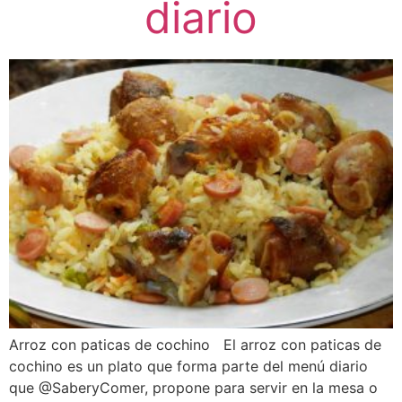
diario
Arroz con paticas de cochino El arroz con paticas de
cochino es un plato que forma parte del menú diario
que @SaberyComer, propone para servir en la mesa o