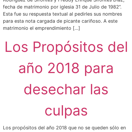
fecha de matrimonio por iglesia 31 de Julio de 1982”.
Esta fue su respuesta textual al pedirles sus nombres
para esta nota cargada de picante cariñoso. A este
matrimonio el emprendimiento […]
Los Propósitos del
año 2018 para
desechar las
culpas
Los propósitos del año 2018 que no se queden sólo en