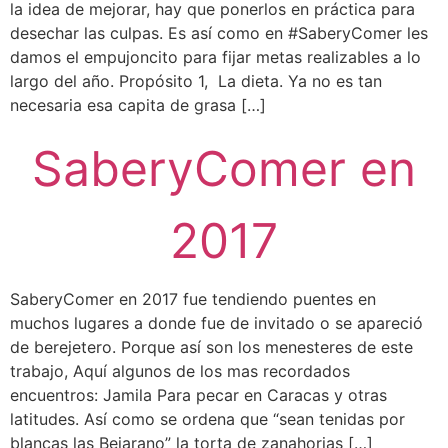
la idea de mejorar, hay que ponerlos en práctica para
desechar las culpas. Es así como en #SaberyComer les
damos el empujoncito para fijar metas realizables a lo
largo del año. Propósito 1, La dieta. Ya no es tan
necesaria esa capita de grasa […]
SaberyComer en
2017
SaberyComer en 2017 fue tendiendo puentes en
muchos lugares a donde fue de invitado o se apareció
de berejetero. Porque así son los menesteres de este
trabajo, Aquí algunos de los mas recordados
encuentros: Jamila Para pecar en Caracas y otras
latitudes. Así como se ordena que “sean tenidas por
blancas las Bejarano” la torta de zanahorias […]