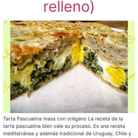
relleno)
Tarta Pascualina masa con orégano La receta de la
tarta pascualina bien vale su proceso. Es una receta
mediterránea y además tradicional de Uruguay, Chile y