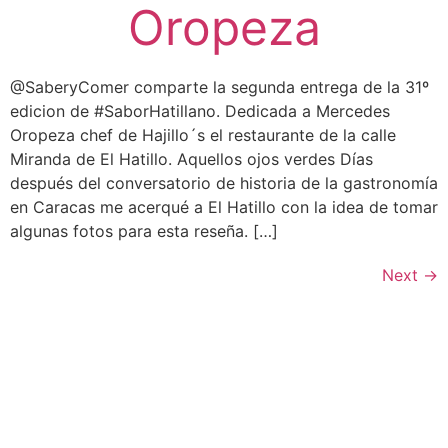
Oropeza
@SaberyComer comparte la segunda entrega de la 31º
edicion de #SaborHatillano. Dedicada a Mercedes
Oropeza chef de Hajillo´s el restaurante de la calle
Miranda de El Hatillo. Aquellos ojos verdes Días
después del conversatorio de historia de la gastronomía
en Caracas me acerqué a El Hatillo con la idea de tomar
algunas fotos para esta reseña. […]
Next
→