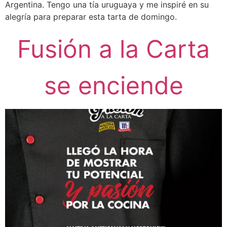
Argentina. Tengo una tía uruguaya y me inspiré en su
alegría para preparar esta tarta de domingo.
Fusión a la Carta
se enciende