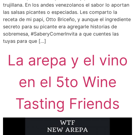
trujillana. En los andes venezolanos el sabor lo aportan
las salsas picantes o especiadas. Les comparto la
receta de mi papi, Otto Briceño, y aunque el ingrediente
secreto para su picante era agregarle historias de
sobremesa, #SaberyComerInvita a que cuentes las
tuyas para que […]
La arepa y el vino
en el 5to Wine
Tasting Friends