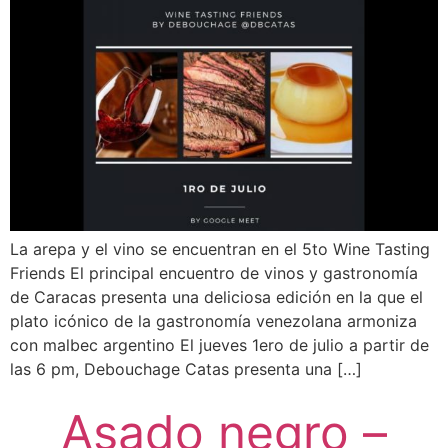
La arepa y el vino se encuentran en el 5to Wine Tasting
Friends El principal encuentro de vinos y gastronomía
de Caracas presenta una deliciosa edición en la que el
plato icónico de la gastronomía venezolana armoniza
con malbec argentino El jueves 1ero de julio a partir de
las 6 pm, Debouchage Catas presenta una […]
Asado negro –