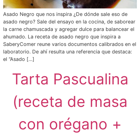
Asado Negro que nos inspira ¿De dónde sale eso de
asado negro? Sale del ensayo en la cocina, de saborear
la carne chamuscada y agregar dulce para balancear el
ahumado. La receta de asado negro que inspira a
SaberyComer reune varios documentos calibrados en el
laboratorio. De ahí resulta una referencia que destaca:
el “Asado […]
Tarta Pascualina
(receta de masa
con orégano +