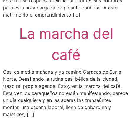
Esta fue su respuesta textual al pedirles sus nombres
para esta nota cargada de picante cariñoso. A este
matrimonio el emprendimiento […]
La marcha del
café
Casi es media mañana y ya caminé Caracas de Sur a
Norte. Desafiando la rutina casi bélica de la ciudad
trazo mi propia agenda. Estoy en la marcha del café.
Esta vez los caraqueños no están manifestando, parece
un día cualquiera y en las aceras los transeúntes
montan una escena laboral, llena de gabardina y
maletines, […]