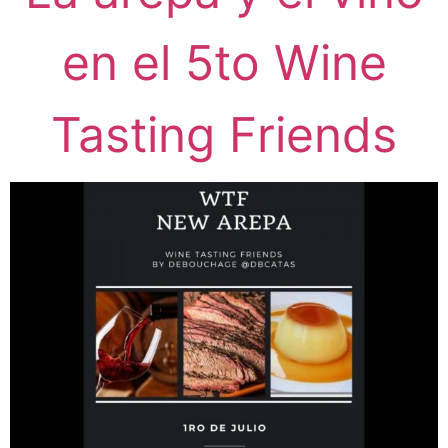
en el 5to Wine
Tasting Friends