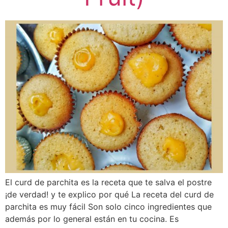
El curd de parchita es la receta que te salva el postre
¡de verdad! y te explico por qué La receta del curd de
parchita es muy fácil Son solo cinco ingredientes que
además por lo general están en tu cocina. Es