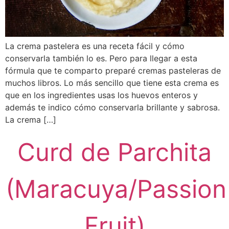
La crema pastelera es una receta fácil y cómo
conservarla también lo es. Pero para llegar a esta
fórmula que te comparto preparé cremas pasteleras de
muchos libros. Lo más sencillo que tiene esta crema es
que en los ingredientes usas los huevos enteros y
además te indico cómo conservarla brillante y sabrosa.
La crema […]
Curd de Parchita
(Maracuya/Passion
Fruit)