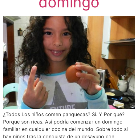
domingo
¿Todos Los niños comen panquecas? Sí. Y Por qué?
Porque son ricas. Así podría comenzar un domingo
familiar en cualquier cocina del mundo. Sobre todo si
hay niños tras la conquista de un desayuno con