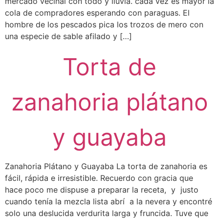
mercado vecinal con todo y lluvia. cada vez es mayor la
cola de compradores esperando con paraguas. El
hombre de los pescados pica los trozos de mero con
una especie de sable afilado y […]
Torta de
zanahoria plátano
y guayaba
Zanahoria Plátano y Guayaba La torta de zanahoria es
fácil, rápida e irresistible. Recuerdo con gracia que
hace poco me dispuse a preparar la receta, y justo
cuando tenía la mezcla lista abrí a la nevera y encontré
solo una deslucida verdurita larga y fruncida. Tuve que