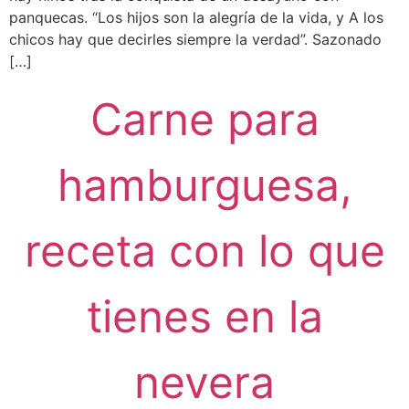
panquecas. “Los hijos son la alegría de la vida, y A los
chicos hay que decirles siempre la verdad”. Sazonado
[…]
Carne para
hamburguesa,
receta con lo que
tienes en la
nevera