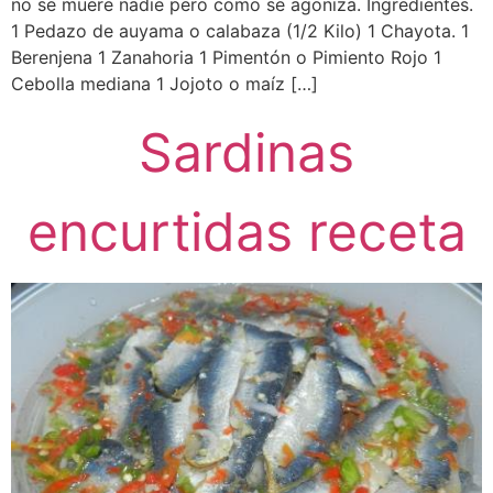
no se muere nadie pero como se agoniza. Ingredientes.
1 Pedazo de auyama o calabaza (1/2 Kilo) 1 Chayota. 1
Berenjena 1 Zanahoria 1 Pimentón o Pimiento Rojo 1
Cebolla mediana 1 Jojoto o maíz […]
Sardinas
encurtidas receta