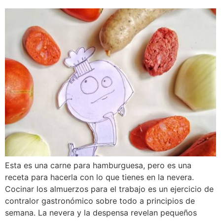
Esta es una carne para hamburguesa, pero es una
receta para hacerla con lo que tienes en la nevera.
Cocinar los almuerzos para el trabajo es un ejercicio de
contralor gastronómico sobre todo a principios de
semana. La nevera y la despensa revelan pequeños