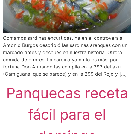
Comamos sardinas encurtidas. Ya en el controversial
Antonio Burgos describió las sardinas arenques con un
marcado antes y después en nuestra historia. Otrora
comida de pobres, La sardina ya no lo es más, por
fortuna Don Armando las compila en la 393 del azul
(Camiguana, que se parece) y en la 299 del Rojo y […]
Panquecas receta
fácil para el