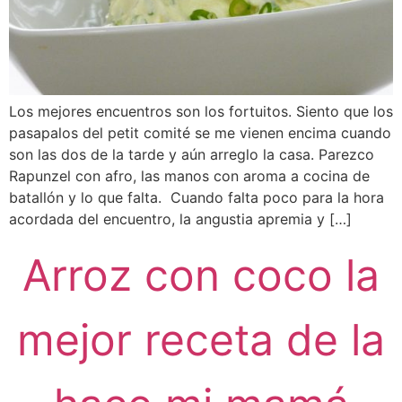
Los mejores encuentros son los fortuitos. Siento que los
pasapalos del petit comité se me vienen encima cuando
son las dos de la tarde y aún arreglo la casa. Parezco
Rapunzel con afro, las manos con aroma a cocina de
batallón y lo que falta. Cuando falta poco para la hora
acordada del encuentro, la angustia apremia y […]
Arroz con coco la
mejor receta de la