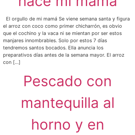
hace mi mamá
El orgullo de mi mamá Se viene semana santa y figura
el arroz con coco como primer chicharrón, es obvio
que el cochino y la vaca ni se mientan por ser estos
manjares innombrables. Solo por estos 7 días
tendremos santos bocados. Ella anuncia los
preparativos días antes de la semana mayor. El arroz
con […]
Pescado con
mantequilla al
horno y en