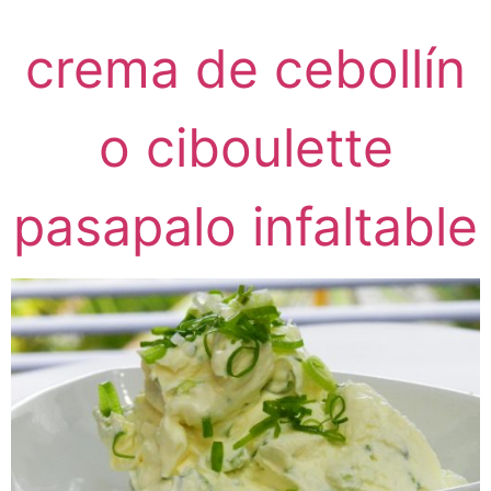
crema de cebollín
o ciboulette
pasapalo infaltable