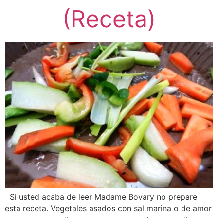
(Receta)
Si usted acaba de leer Madame Bovary no prepare
esta receta. Vegetales asados con sal marina o de amor