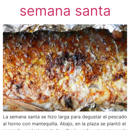
semana santa
La semana santa se hizo larga para degustar el pescado
al horno con mantequilla. Abajo, en la plaza se plantó el