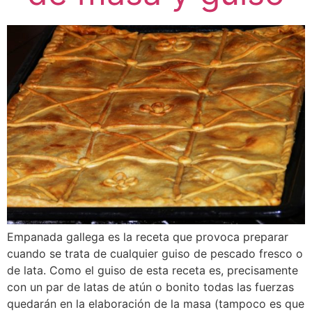
Empanada gallega es la receta que provoca preparar
cuando se trata de cualquier guiso de pescado fresco o
de lata. Como el guiso de esta receta es, precisamente
con un par de latas de atún o bonito todas las fuerzas
quedarán en la elaboración de la masa (tampoco es que