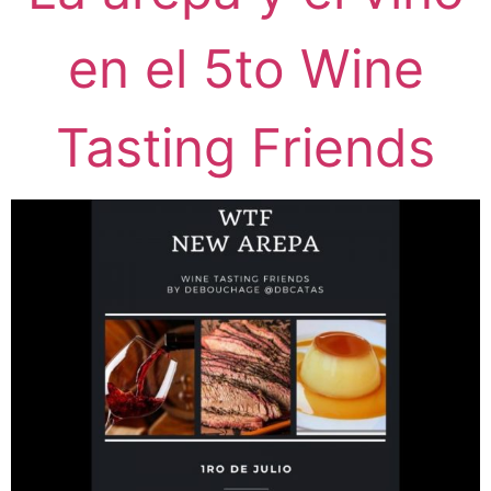
en el 5to Wine
Tasting Friends