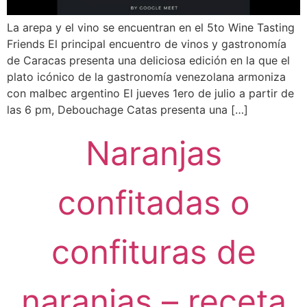
La arepa y el vino se encuentran en el 5to Wine Tasting
Friends El principal encuentro de vinos y gastronomía
de Caracas presenta una deliciosa edición en la que el
plato icónico de la gastronomía venezolana armoniza
con malbec argentino El jueves 1ero de julio a partir de
las 6 pm, Debouchage Catas presenta una […]
Naranjas
confitadas o
confituras de
naranjas – receta