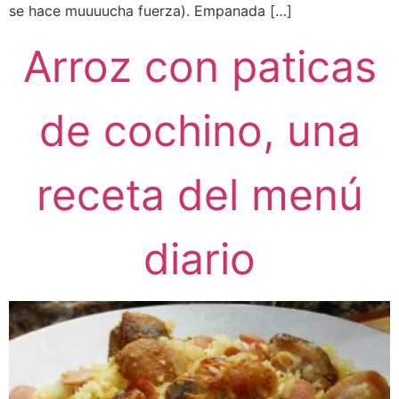
se hace muuuucha fuerza). Empanada […]
Arroz con paticas
de cochino, una
receta del menú
diario