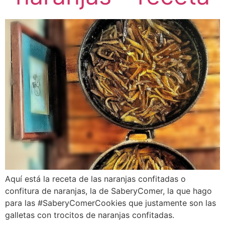
Aquí está la receta de las naranjas confitadas o
confitura de naranjas, la de SaberyComer, la que hago
para las #SaberyComerCookies que justamente son las
galletas con trocitos de naranjas confitadas.