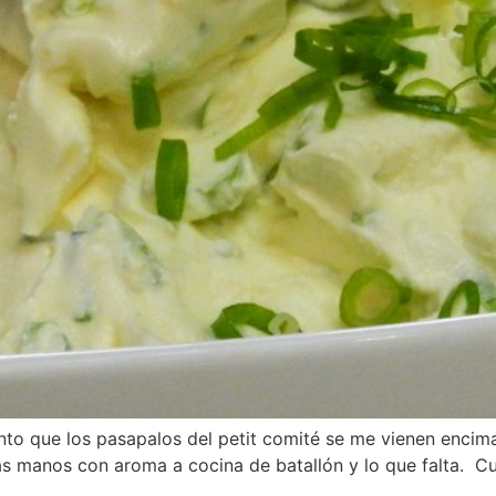
ento que los pasapalos del petit comité se me vienen encim
las manos con aroma a cocina de batallón y lo que falta. 