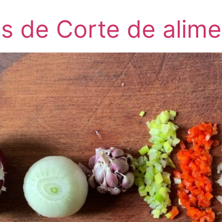
s de Corte de alim