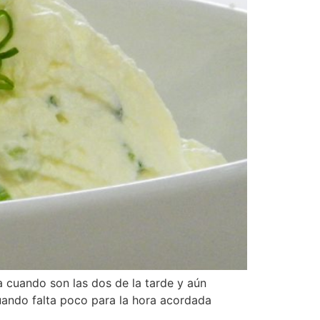
a cuando son las dos de la tarde y aún
Cuando falta poco para la hora acordada